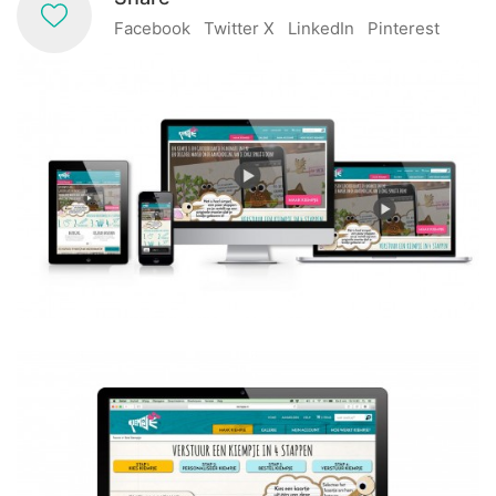
Facebook
Twitter X
LinkedIn
Pinterest