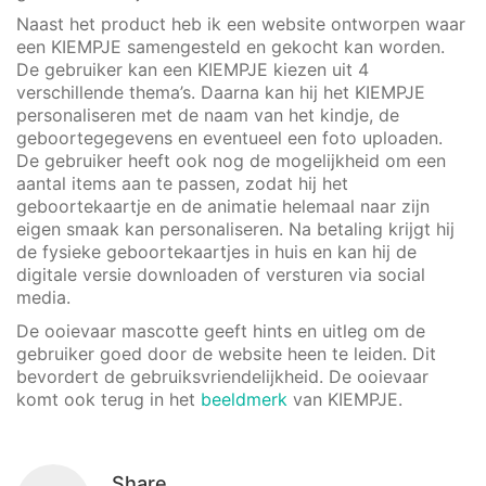
Naast het product heb ik een website ontworpen waar
een KIEMPJE samengesteld en gekocht kan worden.
De gebruiker kan een KIEMPJE kiezen uit 4
verschillende thema’s. Daarna kan hij het KIEMPJE
personaliseren met de naam van het kindje, de
geboortegegevens en eventueel een foto uploaden.
De gebruiker heeft ook nog de mogelijkheid om een
aantal items aan te passen, zodat hij het
geboortekaartje en de animatie helemaal naar zijn
eigen smaak kan personaliseren. Na betaling krijgt hij
de fysieke geboortekaartjes in huis en kan hij de
digitale versie downloaden of versturen via social
media.
De ooievaar mascotte geeft hints en uitleg om de
gebruiker goed door de website heen te leiden. Dit
bevordert de gebruiksvriendelijkheid. De ooievaar
komt ook terug in het
beeldmerk
van KIEMPJE.
Share