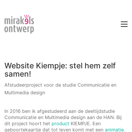
Website Kiempje: stel hem zelf
samen!
Afstudeerproject voor de studie Communicatie en
Multimedia design
In 2016 ben ik afgestudeerd aan de deeltijdstudie
Communicatie en Multimedia design aan de HAN. Bij
dit project hoort het
product
KIEMPJE. Een
geboortekaartje dat tot leven komt met een
animatie
.