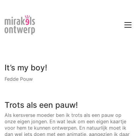
It’s my boy!
Fedde Pouw
Trots als een pauw!
Als kersverse moeder ben ik trots als een pauw op
onze eigen jongen. En wat leuk om een eigen kaartje
voor hem te kunnen ontwerpen. En natuurlijk moet ik
dan wel iets doen met een animatie, aangezien ik daar