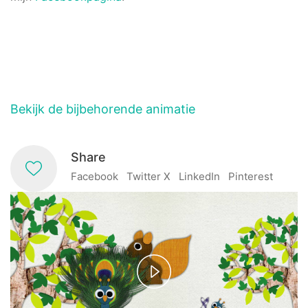
Bekijk de bijbehorende animatie
Share
Facebook
Twitter X
LinkedIn
Pinterest
Play