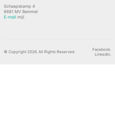
Schaapskamp 4
6681 MV Bemmel
E-mail
mij!
Facebook.
© Copyright 2026. All Rights Reserved.
LinkedIn.