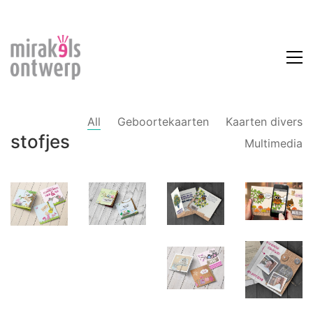
All
Geboortekaarten
Kaarten divers
stofjes
Multimedia