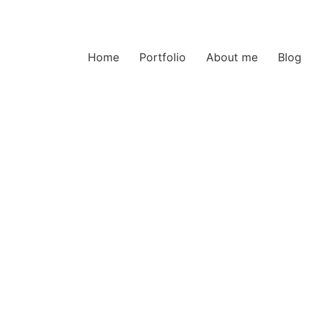
Home
Portfolio
About me
Blog