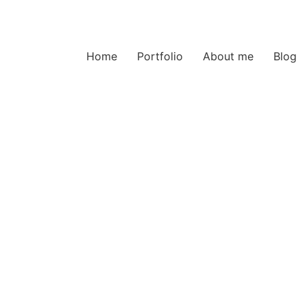
Home
Portfolio
About me
Blog