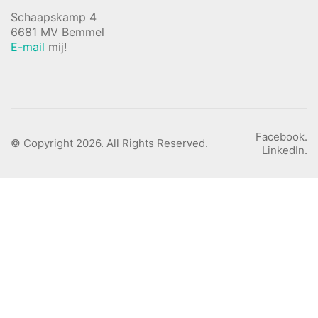
Schaapskamp 4
6681 MV Bemmel
E-mail
mij!
Facebook.
© Copyright 2026. All Rights Reserved.
LinkedIn.