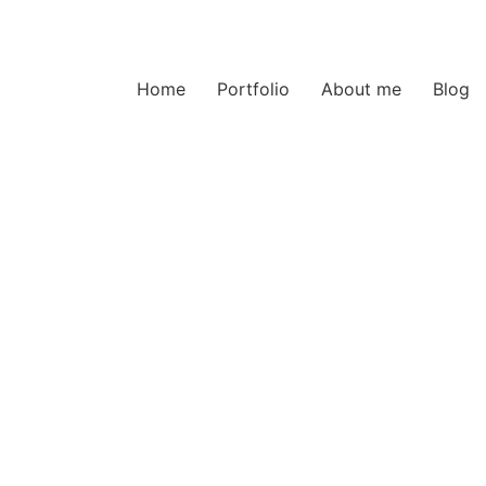
Home
Portfolio
About me
Blog