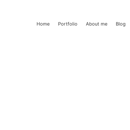
Home
Portfolio
About me
Blog