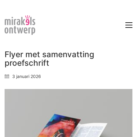
Flyer met samenvatting
proefschrift
3 januari 2026