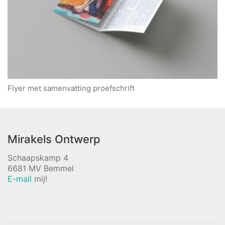
Flyer met samenvatting proefschrift
Mirakels Ontwerp
Schaapskamp 4
6681 MV Bemmel
E-mail
mij!