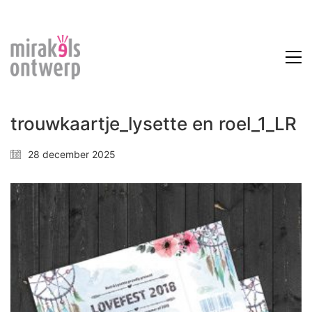
trouwkaartje_lysette en roel_1_LR
28 december 2025