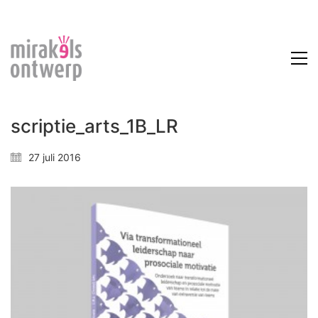
scriptie_arts_1B_LR
27 juli 2016