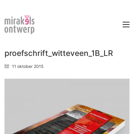
proefschrift_witteveen_1B_LR
11 oktober 2015