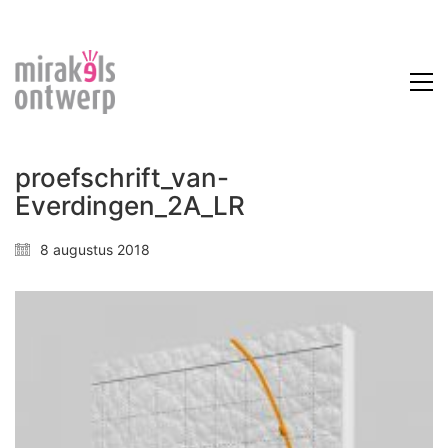
proefschrift_van-
Everdingen_2A_LR
8 augustus 2018