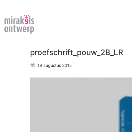
proefschrift_pouw_2B_LR
19 augustus 2015