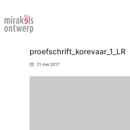
proefschrift_korevaar_1_LR
21 mei 2017