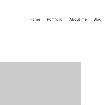
Home
Portfolio
About me
Blog