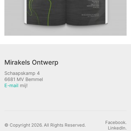
Mirakels Ontwerp
Schaapskamp 4
6681 MV Bemmel
E-mail
mij!
Facebook.
© Copyright 2026. All Rights Reserved.
LinkedIn.