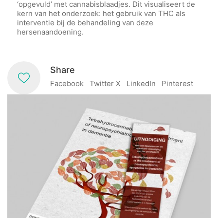
‘opgevuld’ met cannabisblaadjes. Dit visualiseert de
kern van het onderzoek: het gebruik van THC als
interventie bij de behandeling van deze
hersenaandoening.
Share
Facebook
Twitter X
LinkedIn
Pinterest