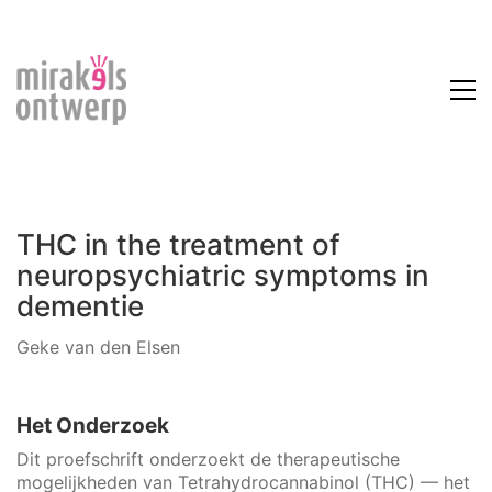
THC in the treatment of
neuropsychiatric symptoms in
dementie
Geke van den Elsen
Het Onderzoek
Dit proefschrift onderzoekt de therapeutische
mogelijkheden van Tetrahydrocannabinol (THC) — het