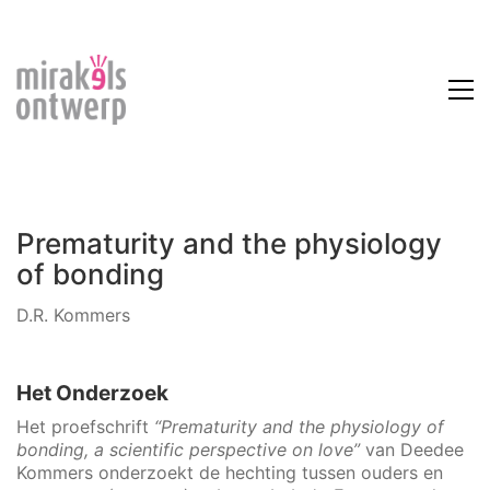
Prematurity and the physiology
of bonding
D.R. Kommers
Het Onderzoek
Het proefschrift
“Prematurity and the physiology of
bonding, a scientific perspective on love”
van Deedee
Kommers onderzoekt de hechting tussen ouders en