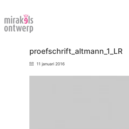
proefschrift_altmann_1_LR
11 januari 2016