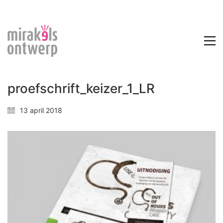
proefschrift_keizer_1_LR
13 april 2018