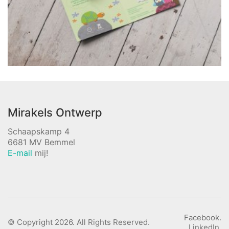
Mirakels Ontwerp
Schaapskamp 4
6681 MV Bemmel
E-mail
mij!
Facebook.
© Copyright 2026. All Rights Reserved.
LinkedIn.