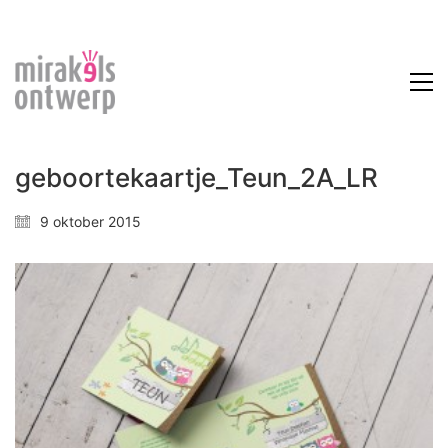
geboortekaartje_Teun_2A_LR
9 oktober 2015