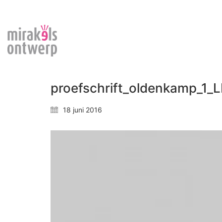
proefschrift_oldenkamp_1_
18 juni 2016