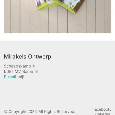
Mirakels Ontwerp
Schaapskamp 4
6681 MV Bemmel
E-mail
mij!
Facebook.
© Copyright 2026. All Rights Reserved.
LinkedIn.