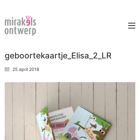
geboortekaartje_Elisa_2_LR
25 april 2018