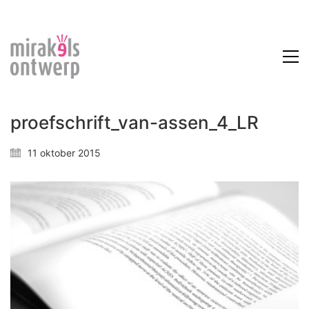
proefschrift_van-assen_4_LR
11 oktober 2015