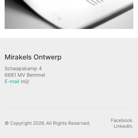
Mirakels Ontwerp
Schaapskamp 4
6681 MV Bemmel
E-mail
mij!
Facebook.
© Copyright 2026. All Rights Reserved.
LinkedIn.